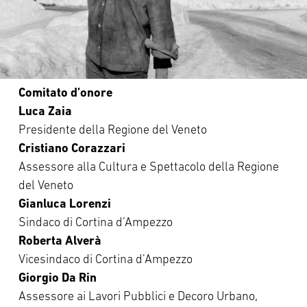
Comitato d’onore
Luca Zaia
Presidente della Regione del Veneto
Cristiano Corazzari
Assessore alla Cultura e Spettacolo della Regione
del Veneto
Gianluca Lorenzi
Sindaco di Cortina d’Ampezzo
Roberta Alverà
Vicesindaco di Cortina d’Ampezzo
Giorgio Da Rin
Assessore ai Lavori Pubblici e Decoro Urbano,