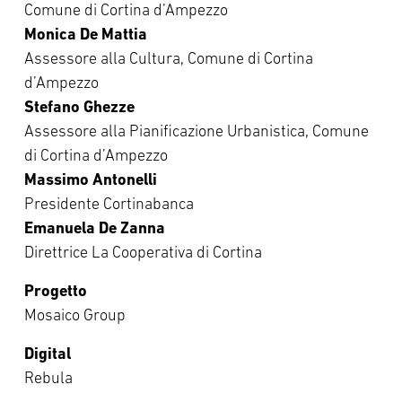
Comune di Cortina d’Ampezzo
Monica De Mattia
Assessore alla Cultura, Comune di Cortina
d’Ampezzo
Stefano Ghezze
Assessore alla Pianificazione Urbanistica, Comune
di Cortina d’Ampezzo
Massimo Antonelli
Presidente Cortinabanca
Emanuela De Zanna
Direttrice La Cooperativa di Cortina
Progetto
Mosaico Group
Digital
Rebula