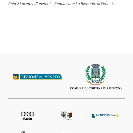
Foto 2 Lorenzo Capellini – Fondazione La Biennale di Venezia