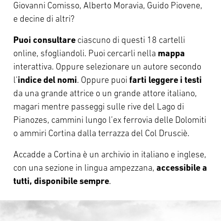
Giovanni Comisso, Alberto Moravia, Guido Piovene,
e decine di altri?
Puoi consultare
ciascuno di questi 18 cartelli
online, sfogliandoli. Puoi cercarli nella
mappa
interattiva. Oppure selezionare un autore secondo
l’
indice del nomi
. Oppure puoi
farti leggere i testi
da una grande attrice o un grande attore italiano,
magari mentre passeggi sulle rive del Lago di
Pianozes, cammini lungo l’ex ferrovia delle Dolomiti
o ammiri Cortina dalla terrazza del Col Drusciè.
Accadde a Cortina è un archivio in italiano e inglese,
con una sezione in lingua ampezzana,
accessibile a
tutti, disponibile sempre
.