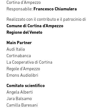
Cortina d’Ampezzo
Responsabile:
Francesco Chiamulera
Realizzato con il contributo e il patrocinio di
Comune di Cortina d’Ampezzo
Regione del Veneto
Main Partner
Audi Italia
Cortinabanca
La Cooperativa di Cortina
Regole d’Ampezzo
Emons Audiolibri
Comitato scientifico
Angela Alberti
Jara Balsamo
Camilla Baresani