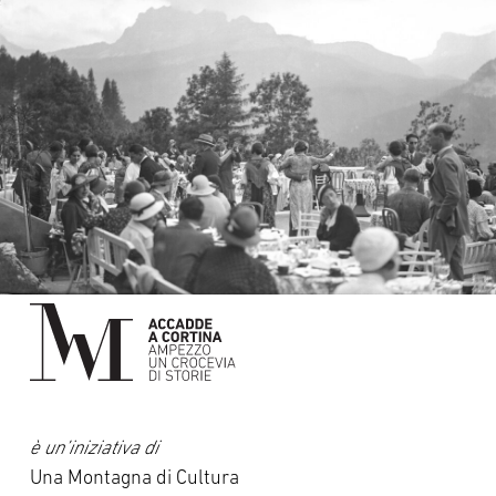
è un’iniziativa di
Una Montagna di Cultura