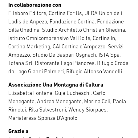
In collaborazione con
Elleboro Editore, Cortina For Us, ULDA Union de i
Ladis de Anpezo, Fondazione Cortina, Fondazione
Silla Ghedina, Studio Architetto Christian Ghedina,
Istituto Omnicomprensivo Val Boite, Cortina In,
Cortina Marketing, CAI Cortina d’Ampezzo, Servizi
Ampezzo, Studio De Gaspari Osgnach, ISTA Spa,
Tofana Srl, Ristorante Lago Pianozes, Rifugio Croda
da Lago Gianni Palmieri, Rifugio Alfonso Vandelli
Associazione Una Montagna di Cultura
Elisabetta Fontana, Guja Lucheschi, Carlo
Menegante, Andrea Menegante, Marina Celi, Paola
Rimoldi, Rita Salvestroni, Wendy Siorpaes,
Mariateresa Sponza D’Agnolo
Grazie a